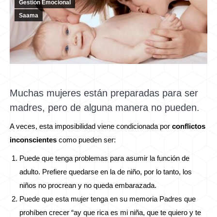
Gestión Emocional
Saama
Muchas mujeres están preparadas para ser
madres, pero de alguna manera no pueden.
A veces, esta imposibilidad viene condicionada por
conflictos
inconscientes
como pueden ser:
Puede que tenga problemas para asumir la función de
adulto. Prefiere quedarse en la de niño, por lo tanto, los
niños no procrean y no queda embarazada.
Puede que esta mujer tenga en su memoria Padres que
prohíben crecer “ay que rica es mi niña, que te quiero y te