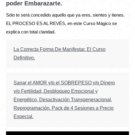
poder Embarazarte.
Sólo te será concedido aquello que ya eres, sientes y tienes.
EL PROCESO ES AL REVÉS, en este Curso Mágico se
explica con total claridad.
La Correcta Forma De Manifestar. El Curso
Definitivo.
Sanar el AMOR y/o el SOBREPESO y/o Dinero
y/o Fertilidad, Desbloqueo Emocional y
Energético, Desactivación Transgeneracional,
Reprogramación. Pack de 4 Sesiones a Precio
Especial.