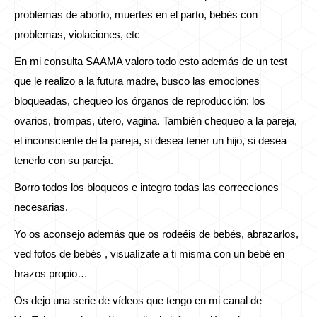
problemas de aborto, muertes en el parto, bebés con
problemas, violaciones, etc
En mi consulta SAAMA valoro todo esto además de un test
que le realizo a la futura madre, busco las emociones
bloqueadas, chequeo los órganos de reproducción: los
ovarios, trompas, útero, vagina. También chequeo a la pareja,
el inconsciente de la pareja, si desea tener un hijo, si desea
tenerlo con su pareja.
Borro todos los bloqueos e integro todas las correcciones
necesarias.
Yo os aconsejo además que os rodeéis de bebés, abrazarlos,
ved fotos de bebés , visualízate a ti misma con un bebé en
brazos propio…
Os dejo una serie de vídeos que tengo en mi canal de