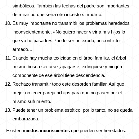
simbólicos. También las fechas del padre son importantes
de mirar porque sería otro incesto simbólico.
Es muy importante no transmitir los problemas heredados
inconscientemente. «No quiero hacer vivir a mis hijos lo
que yo he pasado». Puede ser un éxodo, un conflicto
armado…
Cuando hay mucha toxicidad en el árbol familiar, el árbol
mismo busca secarse ,apagarse, extinguirse y ningún
componente de ese árbol tiene descendencia.
Rechazo transmitir todo este desorden familiar. Así que
mejor no tener pareja ni hijos para que no pasen por el
mismo sufrimiento.
Puede tener un problema estético, por lo tanto, no se queda
embarazada.
Existen
miedos inconscientes
que pueden ser heredados: