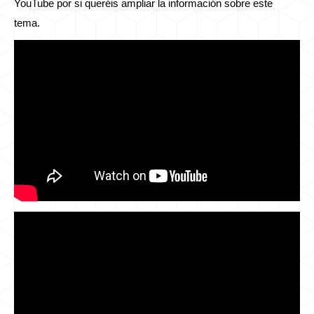
YouTube por si queréis ampliar la información sobre este
tema.