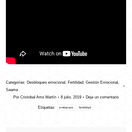
Categorías:
Desbloqueo emocional
,
Fertilidad
,
Gestión Emocional
,
Saama
Por
Cristobal Amo Martín
8 julio, 2019
Deja un comentario
Etiquetas:
embarazo
fertilidad