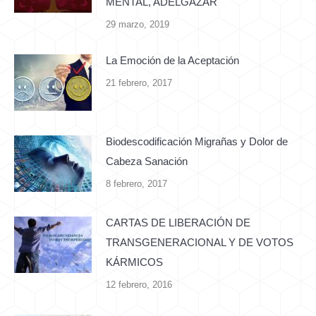
MENTAL, ADELGAZAR
29 marzo, 2019
La Emoción de la Aceptación
21 febrero, 2017
Biodescodificación Migrañas y Dolor de
Cabeza Sanación
8 febrero, 2017
CARTAS DE LIBERACIÓN DE
TRANSGENERACIONAL Y DE VOTOS
KÁRMICOS
12 febrero, 2016