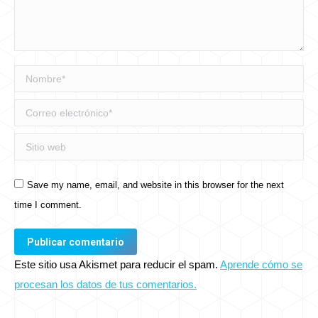
Nombre *
Correo electrónico *
Sitio web
Save my name, email, and website in this browser for the next
time I comment.
Publicar comentario
Este sitio usa Akismet para reducir el spam.
Aprende cómo se
procesan los datos de tus comentarios.