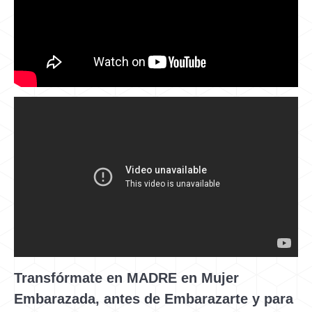
Transfórmate en MADRE en Mujer
Embarazada, antes de Embarazarte y para