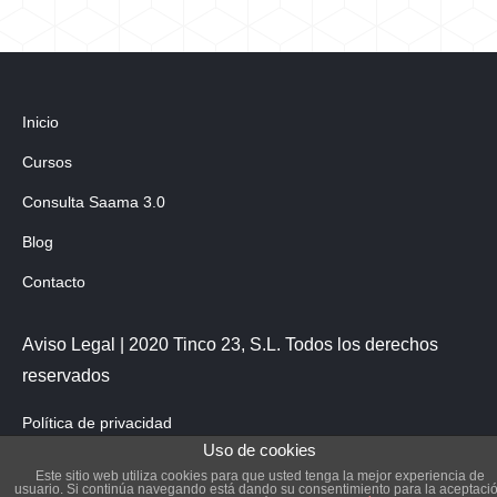
Inicio
Cursos
Consulta Saama 3.0
Blog
Contacto
Aviso Legal | 2020 Tinco 23, S.L. Todos los derechos
reservados
Política de privacidad
Uso de cookies
Este sitio web utiliza cookies para que usted tenga la mejor experiencia de
usuario. Si continúa navegando está dando su consentimiento para la aceptaci