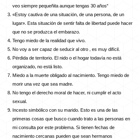
veo siempre pequeñita aunque tengas 30 años“
«Estoy cautiva de una situación, de una persona, de un
lugar». Esta situación de sentir falta de libertad puede hacer
que no se produzca el embarazo.
Tengo miedo de la realidad que vivo.
No voy a ser capaz de seducir al otro , es muy difícil.
Pérdida de territorio. El nido o el hogar todavía no está
organizado, no está listo.
Miedo a la muerte obligado al nacimiento. Tengo miedo de
morir una vez que sea madre.
No tengo el derecho moral de hacer, ni cumplir el acto
sexual.
Incesto simbólico con su marido. Esto es una de las
primeras cosas que busco cuando trato a las personas en
mi consulta por este problema. Si tienen fechas de
nacimiento cercanas pueden que sean hermanos