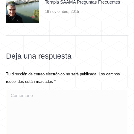
Terapia SAAMA Preguntas Frecuentes
18 noviembre, 2015
Deja una respuesta
Tu dirección de correo electrónico no será publicada. Los campos
requeridos están marcados
*
Comentario