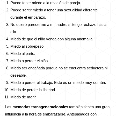
Puede tener miedo a la relación de pareja.
Puede sentir miedo a tener una sexualidad diferente
durante el embarazo.
No quiero parecerme a mi madre, si tengo rechazo hacia
ella.
Miedo de que el niño venga con alguna anomalía.
Miedo al sobrepeso.
Miedo al parto.
Miedo a perder el niño.
Miedo ser engañada porque no se encuentra seductora ni
deseable.
Miedo a perder el trabajo. Este es un miedo muy común.
Miedo de perder la libertad.
Miedo de morir.
Las
memorias transgeneracionales
también tienen una gran
influencia a la hora de embarazarse. Antepasados con