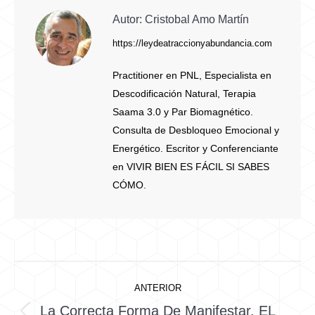
Autor:
Cristobal Amo Martín
https://leydeatraccionyabundancia.com
Practitioner en PNL, Especialista en
Descodificación Natural, Terapia
Saama 3.0 y Par Biomagnético.
Consulta de Desbloqueo Emocional y
Energético. Escritor y Conferenciante
en VIVIR BIEN ES FÁCIL SI SABES
CÓMO.
Navegación
ANTERIOR
entre
La Correcta Forma De Manifestar. EL