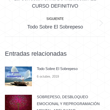
Publicación
publicaciones
CURSO DEFINITIVO
anterior:
SIGUIENTE
Publicación
Todo Sobre El Sobrepeso
siguiente:
Entradas relacionadas
Todo Sobre El Sobrepeso
6 octubre, 2019
SOBREPESO, DESBLOQUEO
EMOCIONAL Y REPROGRAMACIÓN