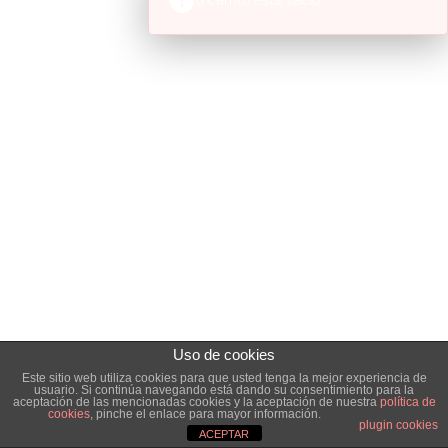
Uso de cookies
Este sitio web utiliza cookies para que usted tenga la mejor experiencia de
usuario. Si continúa navegando está dando su consentimiento para la
aceptación de las mencionadas cookies y la aceptación de nuestra
política de
cookies
, pinche el enlace para mayor información.
plugin cookies
ACEPTAR